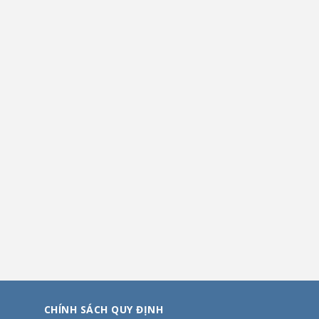
CHÍNH SÁCH QUY ĐỊNH