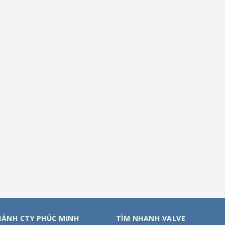
HÁNH CTY PHÚC MINH
TÌM NHANH VALVE