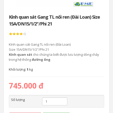
Kính quan sát Gang TL nối ren (Đài Loan) Size
15A/DN15/1/2"/Phi 21
Kính quan sát Gang TL nối ren (Đài Loan)
Size 15A/DN15/1/2"/Phi 21
Kính quan sát
cho chúng ta biết được lưu lượng dòng chảy
trong hệ thống
đường ống
Khối lượng:
1
kg
745.000 đ
Số lượng