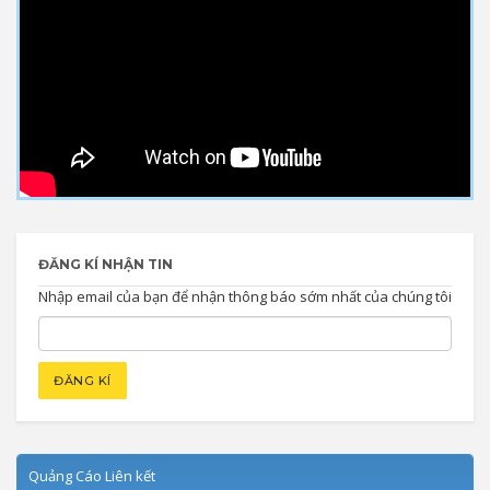
ĐĂNG KÍ NHẬN TIN
Nhập email của bạn để nhận thông báo sớm nhất của chúng tôi
Quảng Cáo Liên kết