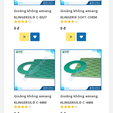
Gioăng không amiang
Gioăng không amiang
KLINGERSIL® C-6327
KLINGER® SOFT-CHEM
0 đ
0 đ
Gioăng không amiang
Gioăng không amiang
KLINGERSIL® C-4400
KLINGERSIL® C-4408