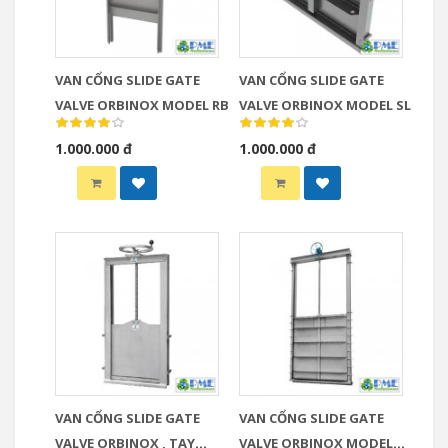
VAN CỔNG SLIDE GATE
VAN CỔNG SLIDE GATE
VALVE ORBINOX MODEL RB
VALVE ORBINOX MODEL SL
1.000.000 đ
1.000.000 đ
VAN CỔNG SLIDE GATE
VAN CỔNG SLIDE GATE
VALVE ORBINOX , TAY
VALVE ORBINOX MODEL