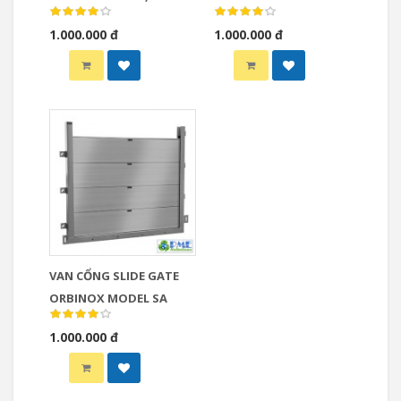
QUAY, MODEL CC
MU
1.000.000 đ
1.000.000 đ
VAN CỔNG SLIDE GATE
ORBINOX MODEL SA
1.000.000 đ