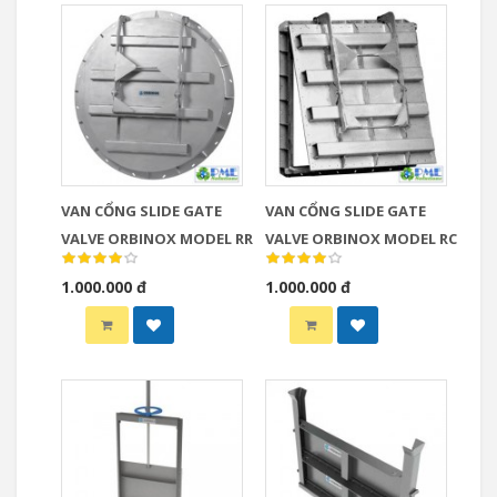
VAN CỔNG SLIDE GATE
VAN CỔNG SLIDE GATE
VALVE ORBINOX MODEL RR
VALVE ORBINOX MODEL RC
1.000.000 đ
1.000.000 đ