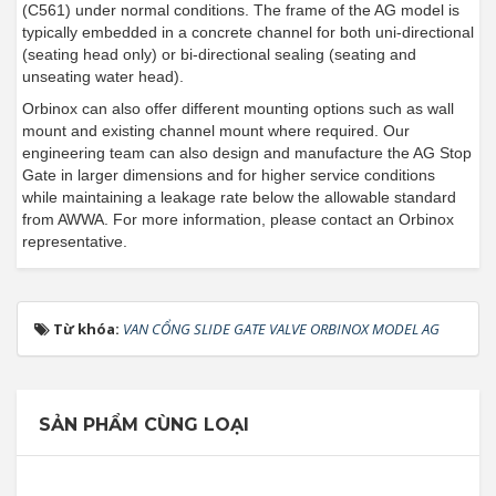
(C561) under normal conditions. The frame of the AG model is
typically embedded in a concrete channel for both uni-directional
(seating head only) or bi-directional sealing (seating and
unseating water head).
Orbinox can also offer different mounting options such as wall
mount and existing channel mount where required. Our
engineering team can also design and manufacture the AG Stop
Gate in larger dimensions and for higher service conditions
while maintaining a leakage rate below the allowable standard
from AWWA. For more information, please contact an Orbinox
representative.
Từ khóa:
VAN CỔNG SLIDE GATE VALVE ORBINOX MODEL AG
SẢN PHẨM CÙNG LOẠI