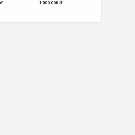
 đ
1.000.000 đ