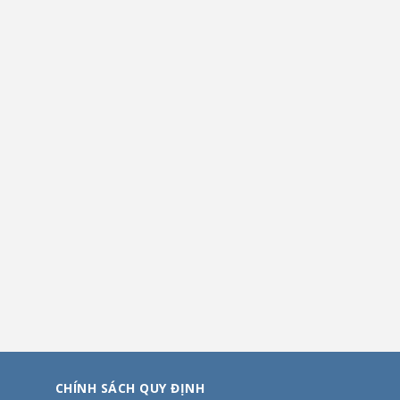
CHÍNH SÁCH QUY ĐỊNH