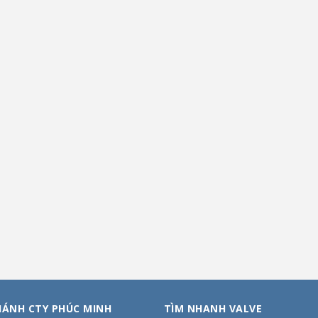
HÁNH CTY PHÚC MINH
TÌM NHANH VALVE