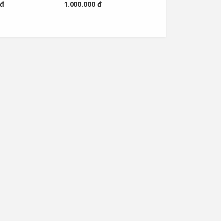
 đ
1.000.000 đ