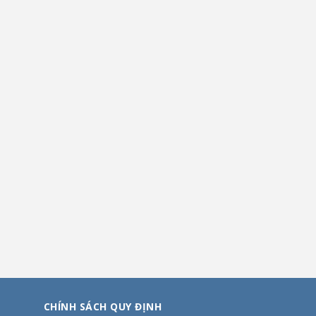
CHÍNH SÁCH QUY ĐỊNH