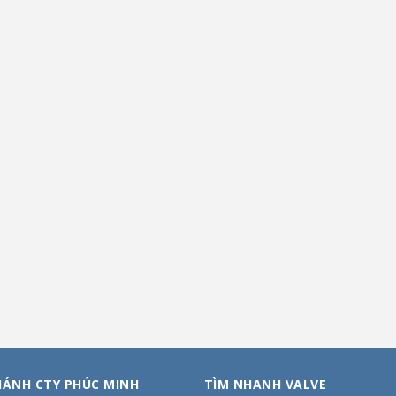
HÁNH CTY PHÚC MINH
TÌM NHANH VALVE