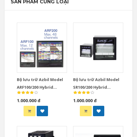
SẢN PHẨM CÙNG LOẠI
Bộ lưu trữ Azbil Model
Bộ lưu trữ Azbil Model
ARF100/200 Hybrid
SR100/200 Hybrid
Recorders
Recorders
1.000.000 đ
1.000.000 đ