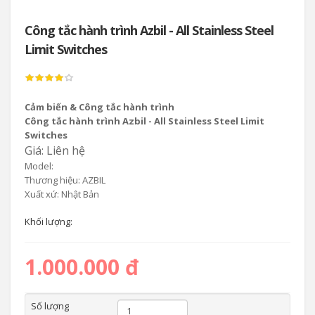
Công tắc hành trình Azbil - All Stainless Steel
Limit Switches
Cảm biến & Công tắc hành trình
Công tắc hành trình Azbil - All Stainless Steel Limit
Switches
Giá: Liên hệ
Model:
Thương hiệu: AZBIL
Xuất xứ: Nhật Bản
Khối lượng:
1.000.000 đ
Số lượng