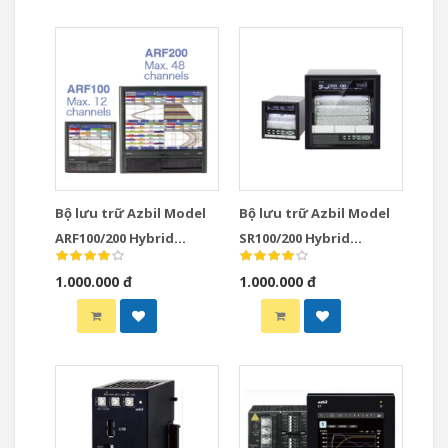
Bộ lưu trữ Azbil Model
Bộ lưu trữ Azbil Model
ARF100/200 Hybrid
SR100/200 Hybrid
Recorders
Recorders
1.000.000 đ
1.000.000 đ