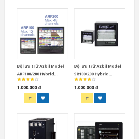
Bộ lưu trữ Azbil Model
Bộ lưu trữ Azbil Model
ARF100/200 Hybrid
SR100/200 Hybrid
Recorders
Recorders
1.000.000 đ
1.000.000 đ