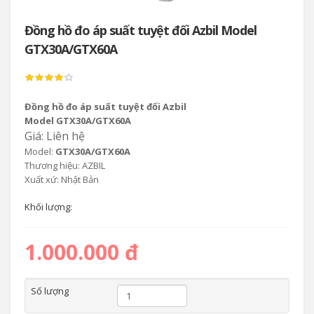
Đồng hồ đo áp suất tuyệt đối Azbil Model
GTX30A/GTX60A
Đồng hồ đo áp suất tuyệt đối Azbil
Model GTX30A/GTX60A
Giá: Liên hệ
Model:
GTX30A/GTX60A
Thương hiệu: AZBIL
Xuất xứ: Nhật Bản
Khối lượng:
1.000.000 đ
Số lượng