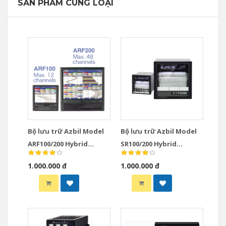
SẢN PHẨM CÙNG LOẠI
Bộ lưu trữ Azbil Model
Bộ lưu trữ Azbil Model
ARF100/200 Hybrid
SR100/200 Hybrid
Recorders
Recorders
1.000.000 đ
1.000.000 đ