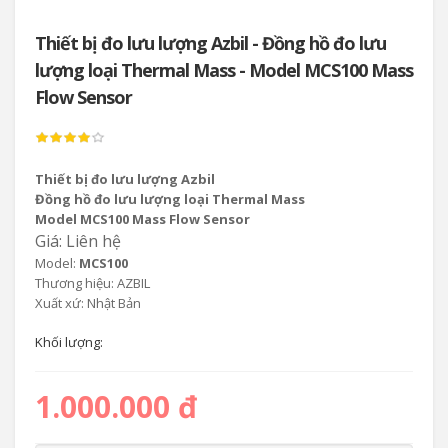
Thiết bị đo lưu lượng Azbil - Đồng hồ đo lưu
lượng loại Thermal Mass - Model MCS100 Mass
Flow Sensor
Thiết bị đo lưu lượng Azbil
Đồng hồ đo lưu lượng loại Thermal Mass
Model MCS100 Mass Flow Sensor
Giá: Liên hệ
Model:
MCS100
Thương hiệu: AZBIL
Xuất xứ: Nhật Bản
Khối lượng:
1.000.000 đ