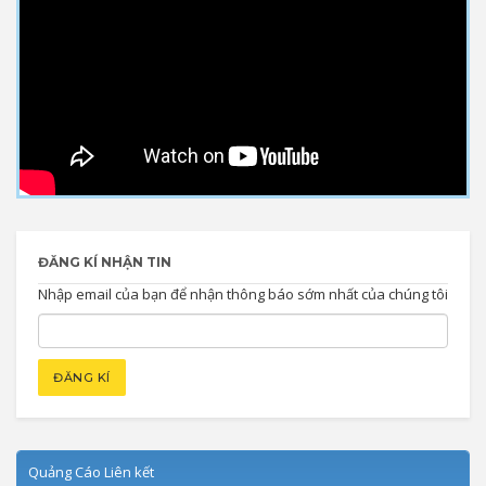
ĐĂNG KÍ NHẬN TIN
Nhập email của bạn để nhận thông báo sớm nhất của chúng tôi
Quảng Cáo Liên kết