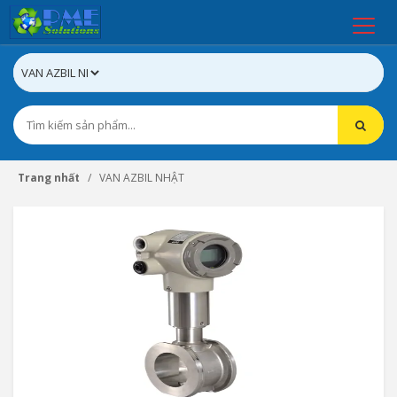
Trang nhất
VAN AZBIL NHẬT