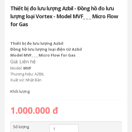
Thiết bị đo lưu lượng Azbil - Đồng hồ đo lưu
lượng loại Vortex - Model MVF_ _ _ Micro Flow
for Gas
Thiết bị đo lưu lượng Azbil
Đồng hồ lưu lượng loại điện từ Azbil
Model MVF_ _ _ Micro Flow for Gas
Giá: Liên hệ
Model:
MVF
Thương hiệu: AZBIL
Xuất xứ: Nhật Bản
Khối lượng:
1.000.000 đ
Số lượng