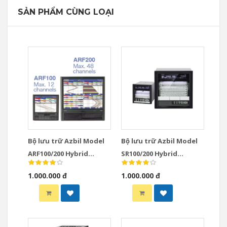
SẢN PHẨM CÙNG LOẠI
Bộ lưu trữ Azbil Model
Bộ lưu trữ Azbil Model
ARF100/200 Hybrid
SR100/200 Hybrid
Recorders
Recorders
1.000.000 đ
1.000.000 đ