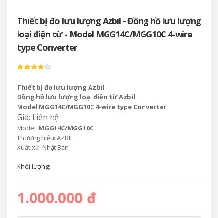
Thiết bị đo lưu lượng Azbil - Đồng hồ lưu lượng
loại điện từ - Model MGG14C/MGG10C 4-wire
type Converter
Thiết bị đo lưu lượng Azbil
Đồng hồ lưu lượng loại điện từ Azbil
Model MGG14C/MGG10C 4-wire type Converter
Giá: Liên hệ
Model:
MGG14C/MGG10C
Thương hiệu: AZBIL
Xuất xứ: Nhật Bản
Khối lượng:
1.000.000 đ