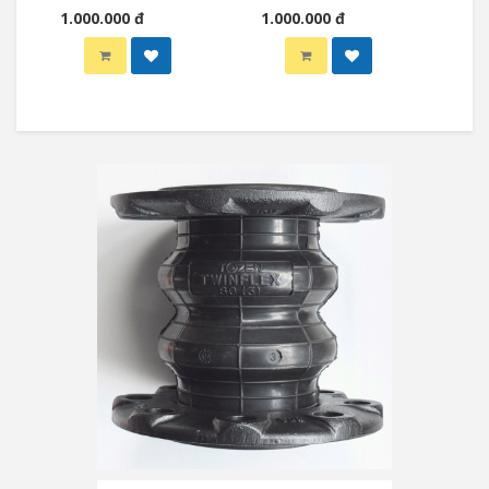
1.000.000 đ
1.000.000 đ