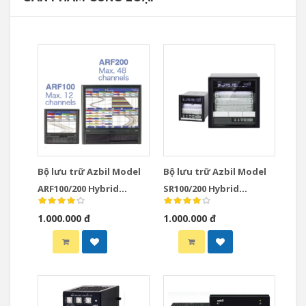
Bộ lưu trữ Azbil Model
Bộ lưu trữ Azbil Model
ARF100/200 Hybrid
SR100/200 Hybrid
Recorders
Recorders
1.000.000 đ
1.000.000 đ