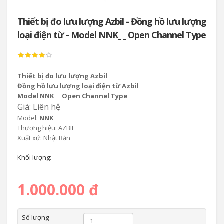
Thiết bị đo lưu lượng Azbil - Đồng hồ lưu lượng
loại điện từ - Model NNK_ _ Open Channel Type
Thiết bị đo lưu lượng Azbil
Đồng hồ lưu lượng loại điện từ Azbil
Model NNK_ _ Open Channel Type
Giá: Liên hệ
Model:
NNK
Thương hiệu: AZBIL
Xuất xứ: Nhật Bản
Khối lượng:
1.000.000 đ
Số lượng