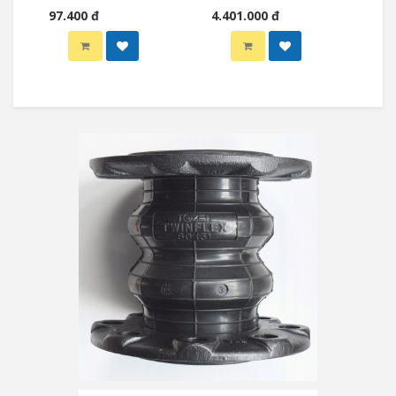
97.400 đ
4.401.000 đ