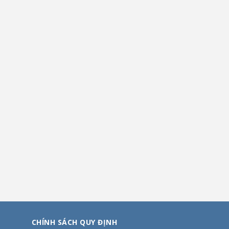
CHÍNH SÁCH QUY ĐỊNH