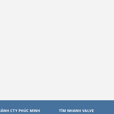
HÁNH CTY PHÚC MINH
TÌM NHANH VALVE