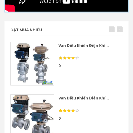
ĐẶT MUA NHIỀU
Van Điều Khiển Điện Khí...
0
Van Điều Khiển Điện Khí...
0