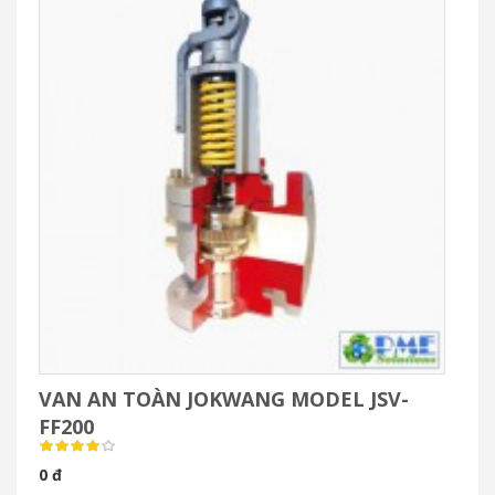
VAN AN TOÀN JOKWANG MODEL JSV-
FF200
0 đ