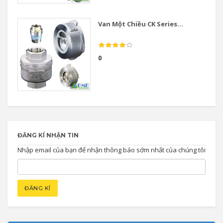
Van Một Chiều CK Series...
0
ĐĂNG KÍ NHẬN TIN
Nhập email của bạn để nhận thông báo sớm nhất của chúng tôi