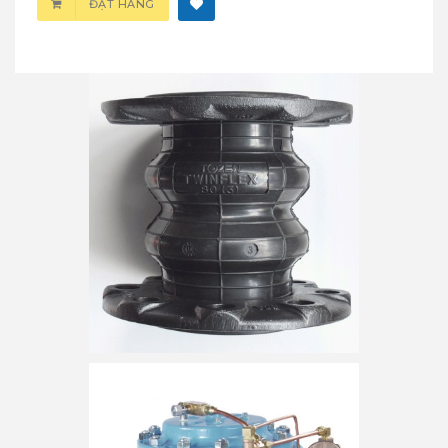
ĐẶT HÀNG