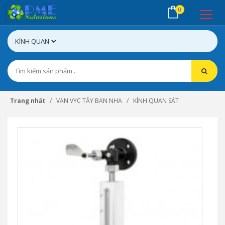
0
Trang nhất
VAN VYC TÂY BAN NHA
KÍNH QUAN SÁT