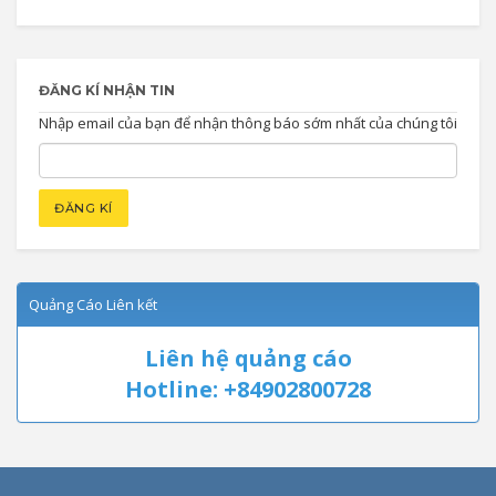
ĐĂNG KÍ NHẬN TIN
Nhập email của bạn để nhận thông báo sớm nhất của chúng tôi
Quảng Cáo Liên kết
Liên hệ quảng cáo
Hotline: +84902800728