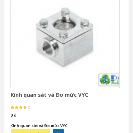
Kính quan sát và Đo mức VYC
0 đ
Kính quan sát và Đo mức VYC