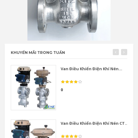
KHUYẾN MÃI TRONG TUẦN
Van Điều Khiển Điện Khí Nén...
0
Van Điều Khiển Điện Khí Nén CT...