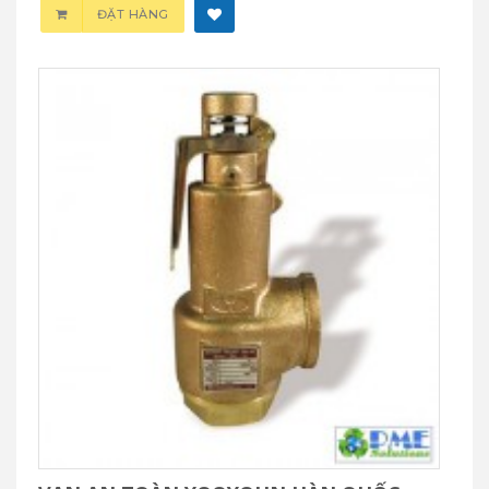
ĐẶT HÀNG