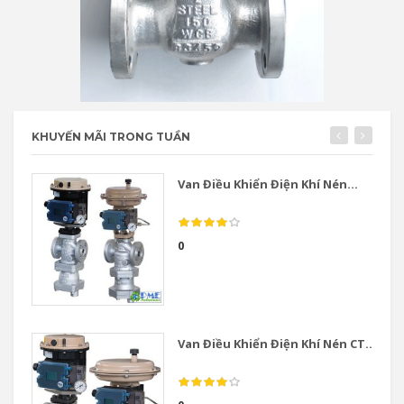
KHUYẾN MÃI TRONG TUẦN
Van Điều Khiển Điện Khí Nén...
0
Van Điều Khiển Điện Khí Nén CT...