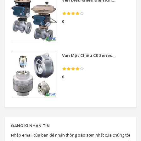
0
Van Một Chiều CK Series...
0
ĐĂNG KÍ NHẬN TIN
Nhập email của bạn để nhận thông báo sớm nhất của chúng tôi