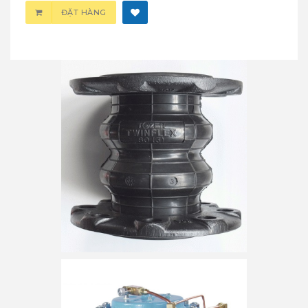
ĐẶT HÀNG