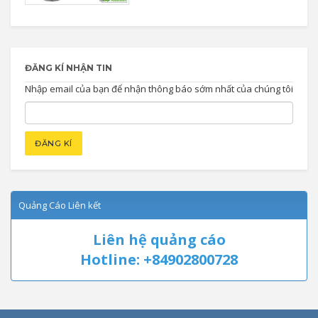
ĐĂNG KÍ NHẬN TIN
Nhập email của bạn để nhận thông báo sớm nhất của chúng tôi
Quảng Cáo Liên kết
Liên hệ quảng cáo
Hotline: +84902800728