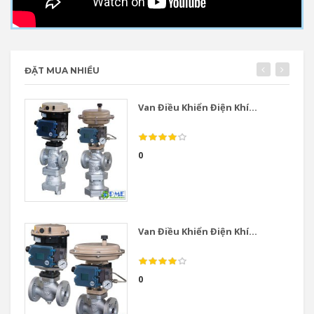
ĐẶT MUA NHIỀU
Van Điều Khiển Điện Khí...
0
Van Điều Khiển Điện Khí...
0