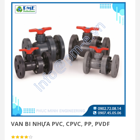
VAN BI NHỰA PVC, CPVC, PP, PVDF