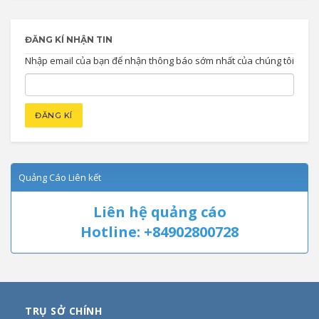
ĐĂNG KÍ NHẬN TIN
Nhập email của bạn để nhận thông báo sớm nhất của chúng tôi
Quảng Cáo Liên kết
Liên hệ quảng cáo
Hotline: +84902800728
TRỤ SỞ CHÍNH