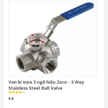
Van bi inox 3 ngã hiệu Zeco - 3 Way
Stainless Steel Ball Valve
0 đ