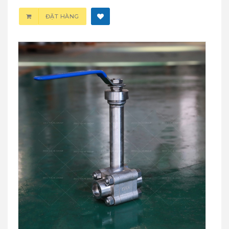
ĐẶT HÀNG