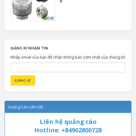
0
ĐĂNG KÍ NHẬN TIN
Nhập email của bạn để nhận thông báo sớm nhất của chúng tôi
Quảng Cáo Liên kết
Liên hệ quảng cáo
Hotline: +84902800728