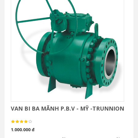
VAN BI BA MÃNH P.B.V - MỸ -TRUNNION
1.000.000 đ