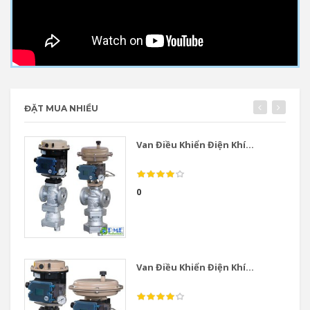
ĐẶT MUA NHIỀU
Van Điều Khiển Điện Khí...
0
Van Điều Khiển Điện Khí...