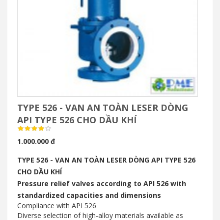
TYPE 526 - VAN AN TOÀN LESER DÒNG
API TYPE 526 CHO DẦU KHÍ
1.000.000 đ
TYPE 526 - VAN AN TOÀN LESER DÒNG API TYPE 526
CHO DẦU KHÍ
Pressure relief valves according to API 526 with
standardized capacities and dimensions
Compliance with API 526
Diverse selection of high-alloy materials available as