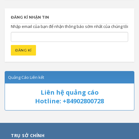
ĐĂNG KÍ NHẬN TIN
Nhập email của bạn để nhận thông báo sớm nhất của chúng tôi
Quảng Cáo Liên kết
Liên hệ quảng cáo
Hotline: +84902800728
TRỤ SỞ CHÍNH