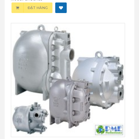
ĐẶT HÀNG