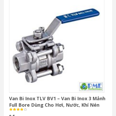
Van Bi Inox TLV BV1 – Van Bi Inox 3 Mảnh
Full Bore Dùng Cho Hơi, Nước, Khí Nén