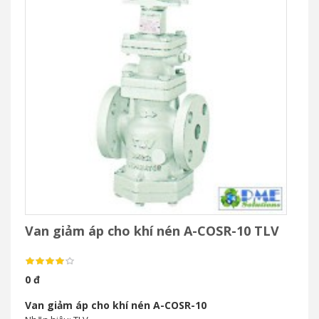
Van giảm áp cho khí nén A-COSR-10 TLV
0 đ
Van giảm áp cho khí nén A-COSR-10