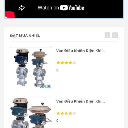
ĐẶT MUA NHIỀU
Van Điều Khiển Điện Khí...
0
Van Điều Khiển Điện Khí...
0