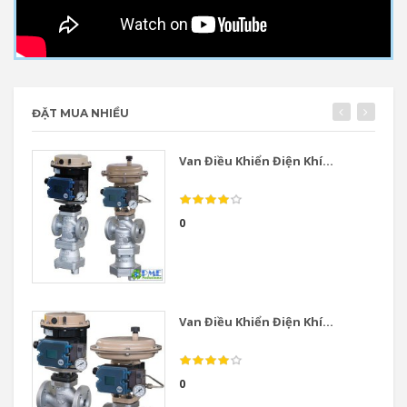
ĐẶT MUA NHIỀU
Van Điều Khiển Điện Khí...
0
Van Điều Khiển Điện Khí...
0