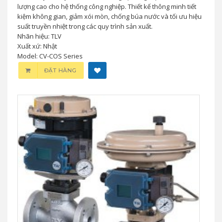
lượng cao cho hệ thống công nghiệp. Thiết kế thông minh tiết
kiệm không gian, giảm xói mòn, chống búa nước và tối ưu hiệu
suất truyền nhiệt trong các quy trình sản xuất.
Nhãn hiệu: TLV
Xuất xứ: Nhật
Model: CV-COS Series
ĐẶT HÀNG