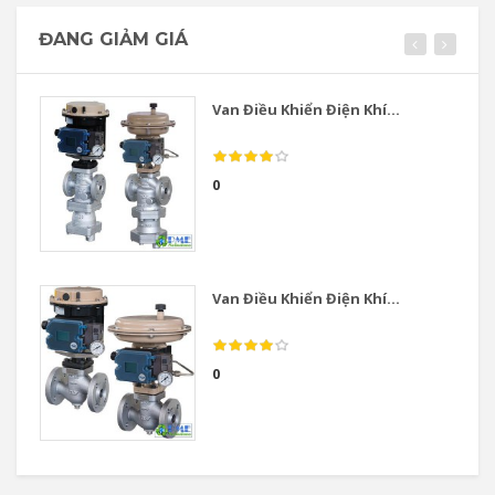
ĐANG GIẢM GIÁ
Van Điều Khiển Điện Khí...
0
Van Điều Khiển Điện Khí...
0