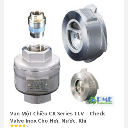
Van Một Chiều CK Series TLV – Check
Valve Inox Cho Hơi, Nước, Khí