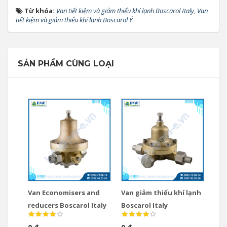
Từ khóa:
Van tiết kiệm và giảm thiểu khí lạnh Boscarol Italy
,
Van
tiết kiệm và giảm thiểu khí lạnh Boscarol Ý
SẢN PHẨM CÙNG LOẠI
Van Economisers and
Van giảm thiểu khí lạnh
reducers Boscarol Italy
Boscarol Italy