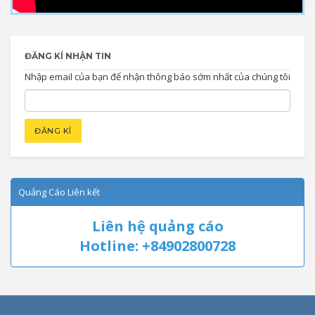
ĐĂNG KÍ NHẬN TIN
Nhập email của bạn để nhận thông báo sớm nhất của chúng tôi
Quảng Cáo Liên kết
Liên hệ quảng cáo
Hotline: +84902800728