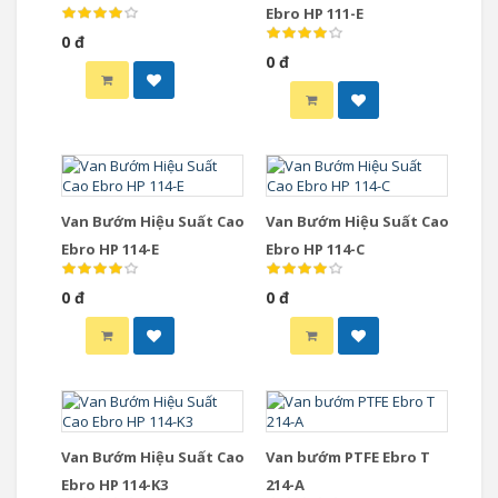
Ebro HP 111-E
0 đ
0 đ
Van Bướm Hiệu Suất Cao
Van Bướm Hiệu Suất Cao
Ebro HP 114-E
Ebro HP 114-C
0 đ
0 đ
Van Bướm Hiệu Suất Cao
Van bướm PTFE Ebro T
Ebro HP 114-K3
214-A