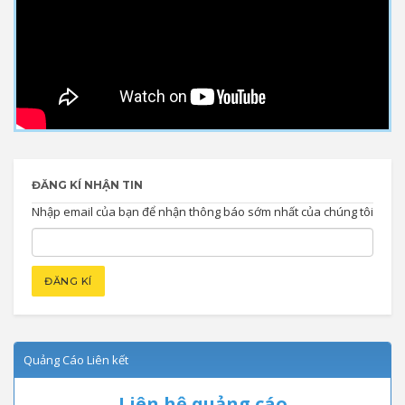
ĐĂNG KÍ NHẬN TIN
Nhập email của bạn để nhận thông báo sớm nhất của chúng tôi
Quảng Cáo Liên kết
Liên hệ quảng cáo