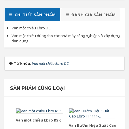
CHI TIẾT SẢN PHẨM
ĐÁNH GIÁ SẢN PHẨM
Van một chiều Ebro DC
Van một chiều dùng cho các nhà máy công nghiệp và xây dựng
dân dụng.
Từ khóa:
Van một chiều Ebro DC
SẢN PHẨM CÙNG LOẠI
Van một chiều Ebro RSK
Van Bướm Hiệu Suất Cao