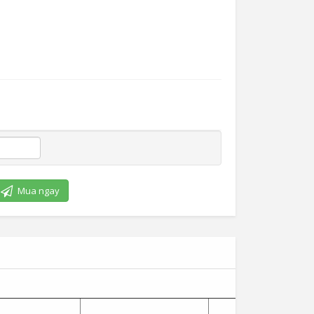
Mua ngay