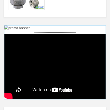
------------------------------------------