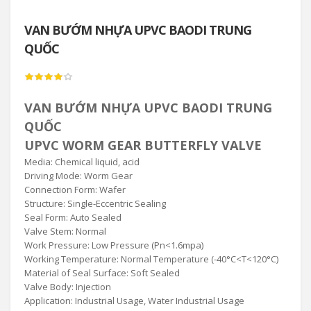
VAN BƯỚM NHỰA UPVC BAODI TRUNG
QUỐC
VAN BƯỚM NHỰA UPVC BAODI TRUNG
QUỐC
UPVC WORM GEAR BUTTERFLY VALVE
Media: Chemical liquid, acid
Driving Mode: Worm Gear
Connection Form: Wafer
Structure: Single-Eccentric Sealing
Seal Form: Auto Sealed
Valve Stem: Normal
Work Pressure: Low Pressure (Pn<1.6mpa)
Working Temperature: Normal Temperature (-40°C<T<120°C)
Material of Seal Surface: Soft Sealed
Valve Body: Injection
Application: Industrial Usage, Water Industrial Usage