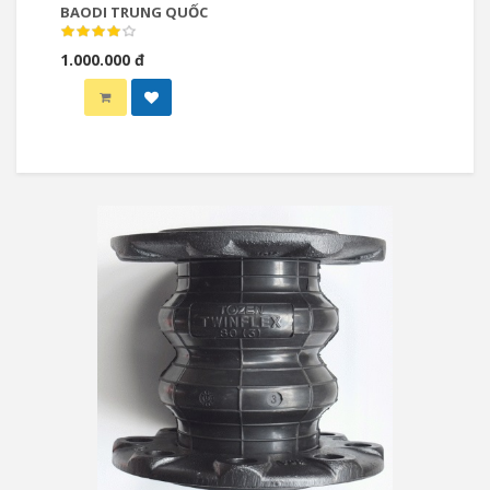
BAODI TRUNG QUỐC
1.000.000 đ