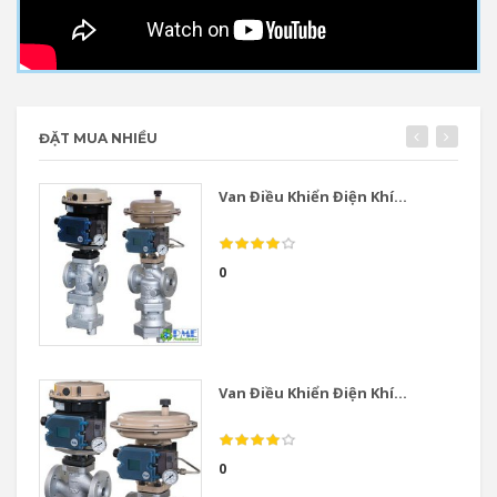
ĐẶT MUA NHIỀU
Van Điều Khiển Điện Khí...
0
Van Điều Khiển Điện Khí...
0