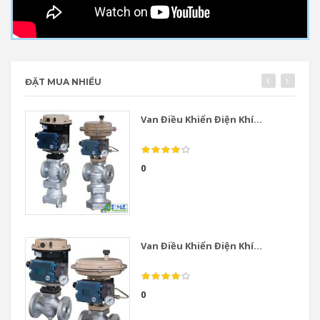
ĐẶT MUA NHIỀU
Van Điều Khiển Điện Khí...
0
Van Điều Khiển Điện Khí...
0