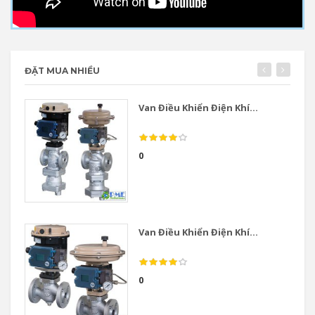
ĐẶT MUA NHIỀU
Van Điều Khiển Điện Khí...
0
Van Điều Khiển Điện Khí...
0