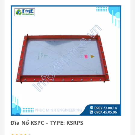
Đĩa Nổ KSPC - TYPE: KSRPS