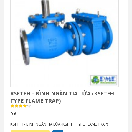
KSFTFH - BÌNH NGĂN TIA LỬA (KSFTFH
TYPE FLAME TRAP)
0 đ
KSFTFH - BÌNH NGĂN TIA LỬA (KSFTFH TYPE FLAME TRAP)