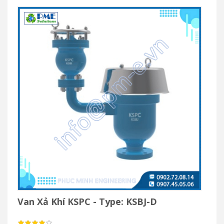
Van Xả Khí KSPC - Type: KSBJ-D