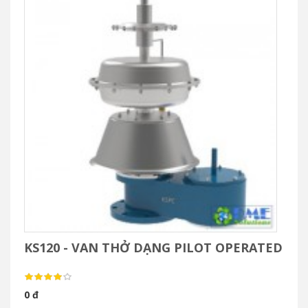
KS120 - VAN THỞ DẠNG PILOT OPERATED
0 đ