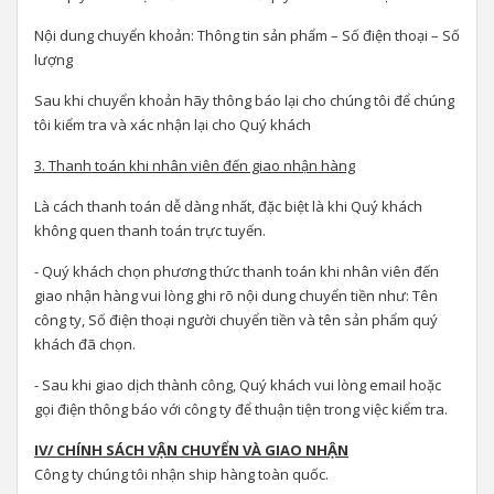
Nội dung chuyển khoản: Thông tin sản phẩm – Số điện thoại – Số
lượng
Sau khi chuyển khoản hãy thông báo lại cho chúng tôi để chúng
tôi kiểm tra và xác nhận lại cho Quý khách
3. Thanh toán khi nhân viên đến giao nhận hàng
Là cách thanh toán dễ dàng nhất, đặc biệt là khi Quý khách
không quen thanh toán trực tuyến.
- Quý khách chọn phương thức thanh toán khi nhân viên đến
giao nhận hàng vui lòng ghi rõ nội dung chuyển tiền như: Tên
công ty, Số điện thoại người chuyển tiền và tên sản phẩm quý
khách đã chọn.
- Sau khi giao dịch thành công, Quý khách vui lòng email hoặc
gọi điện thông báo với công ty để thuận tiện trong việc kiểm tra.
IV/ CHÍNH SÁCH VẬN CHUYỂN VÀ GIAO NHẬN
Công ty chúng tôi nhận ship hàng toàn quốc.