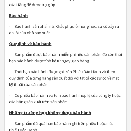
của Hãng để được trợ giúp
Bảo hành
- Bảo hành sản phẩm là: Khắc phục lỗi hỏng hóc, sự cố xảy ra
do lỗi của nhà sản xuất.
Quy định về bảo hành
- Sản phẩm được bảo hành miễn phí nếu sản phẩm đó còn thời
hạn bảo hành được tính kể từ ngày giao hàng.
- Thời hạn bảo hành được ghi trên Phiếu Bảo Hành và theo
quy định của từng hãng sản xuất đối với tất cả các sự cố về mặt
kỹ thuật của sản phẩm.
- Có phiếu bảo hành và tem bảo hành hợp lệ của công ty hoặc
của hãng sản xuất trên sản phẩm.
Những trường hợp không được bảo hành
- Sản phẩm đã quá hạn bảo hành ghi trên phiếu hoặc mất
Phiếu Bảo Hành.