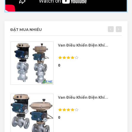
ĐẶT MUA NHIỀU
Van Điều Khiển Điện Khí...
0
Van Điều Khiển Điện Khí...
0