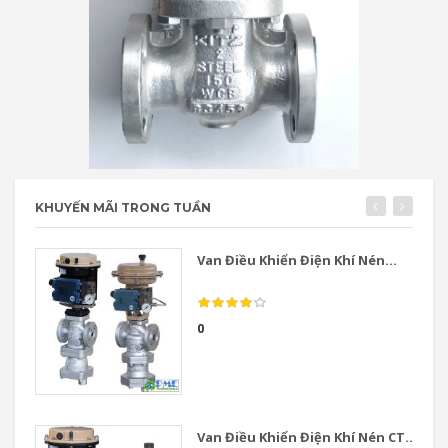
KHUYẾN MÃI TRONG TUẦN
Van Điều Khiển Điện Khí Nén...
0
Van Điều Khiển Điện Khí Nén CT...