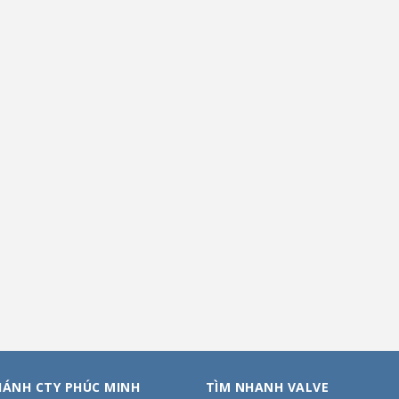
HÁNH CTY PHÚC MINH
TÌM NHANH VALVE