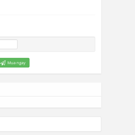
Mua ngay