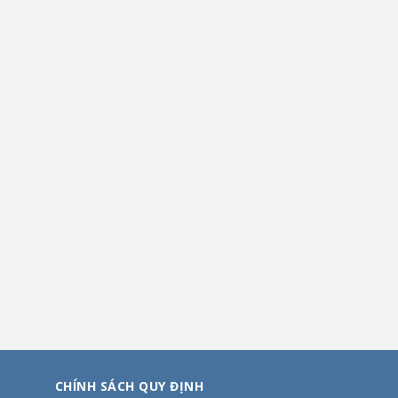
CHÍNH SÁCH QUY ĐỊNH