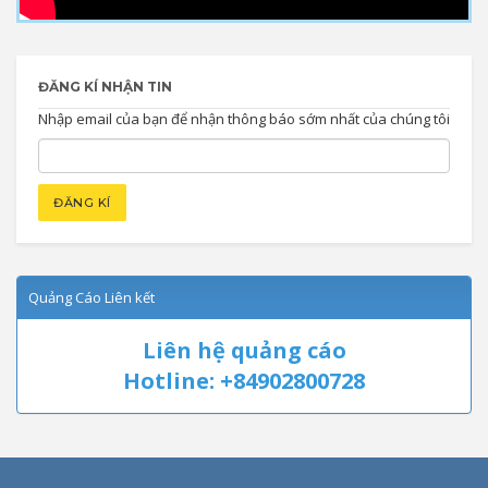
ĐĂNG KÍ NHẬN TIN
Nhập email của bạn để nhận thông báo sớm nhất của chúng tôi
Quảng Cáo Liên kết
Liên hệ quảng cáo
Hotline: +84902800728