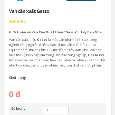
Van cần xuất Gasso
Giới thiệu về Van Cần Xuất Hiệu "Gasso" - Tây Ban Nha
Van cần xuất hiệu
Gasso
là một sản phẩm đỉnh cao trong
ngành công nghiệp thiết bị van, được sản xuất bởi Gasso
Equipments, thương hiệu uy tín đến từ Tây Ban Nha. Với hơn
nửa thế kỷ kinh nghiệm trong lĩnh vực công nghiệp,
Gasso
nổi
tiếng với các giải pháp van tiên tiến, phục vụ nhiều ngành nghề
như hóa dầu, vận chuyển nhiên liệu, hóa chất và thực phẩm.
Khối lượng:
0 đ
Số lượng