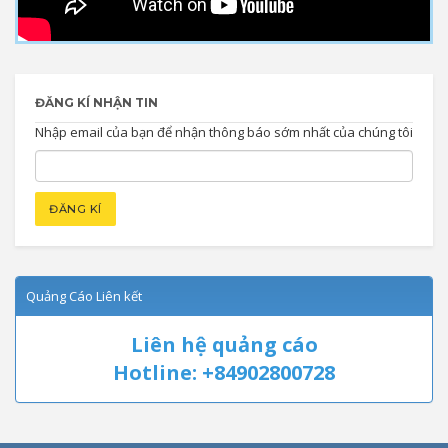
ĐĂNG KÍ NHẬN TIN
Nhập email của bạn để nhận thông báo sớm nhất của chúng tôi
Quảng Cáo Liên kết
Liên hệ quảng cáo
Hotline: +84902800728