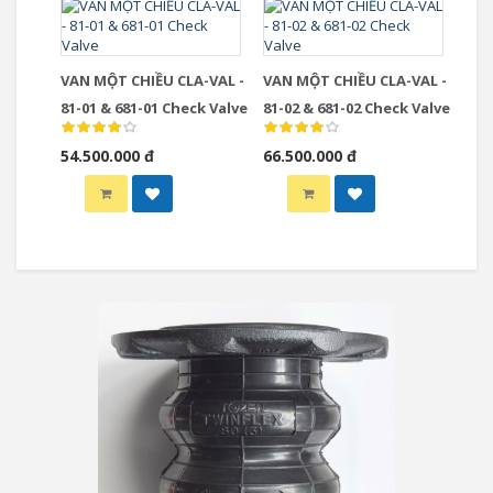
VAN MỘT CHIỀU CLA-VAL -
VAN MỘT CHIỀU CLA-VAL -
81-01 & 681-01 Check Valve
81-02 & 681-02 Check Valve
54.500.000 đ
66.500.000 đ