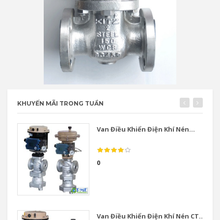
KHUYẾN MÃI TRONG TUẦN
Van Điều Khiển Điện Khí Nén...
0
Van Điều Khiển Điện Khí Nén CT...