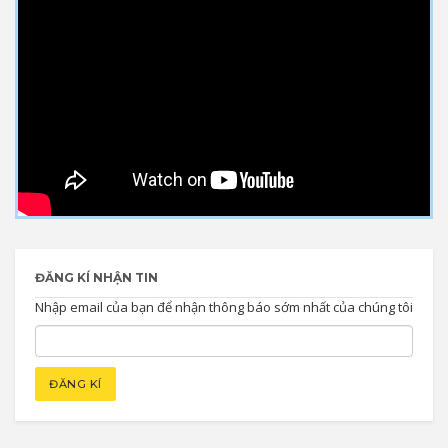
ĐĂNG KÍ NHẬN TIN
Nhập email của bạn để nhận thông báo sớm nhất của chúng tôi