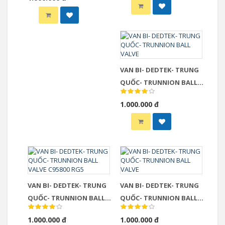
Ball Valve F304
VAN BI- DEDTEK- TRUNG
QUỐC- TRUNNION BALL
VALVE
1.000.000 đ
VAN BI- DEDTEK- TRUNG
VAN BI- DEDTEK- TRUNG
QUỐC- TRUNNION BALL
QUỐC- TRUNNION BALL
VALVE C95800 RG5
VALVE
1.000.000 đ
1.000.000 đ