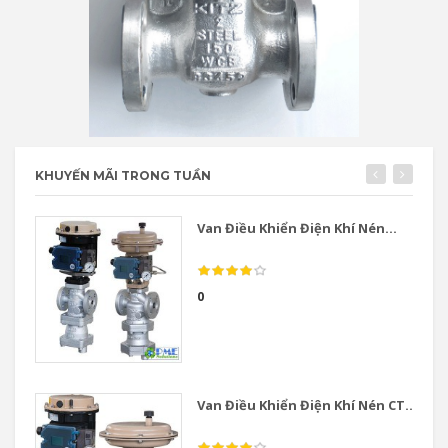
KHUYẾN MÃI TRONG TUẦN
Van Điều Khiển Điện Khí Nén...
0
Van Điều Khiển Điện Khí Nén CT...