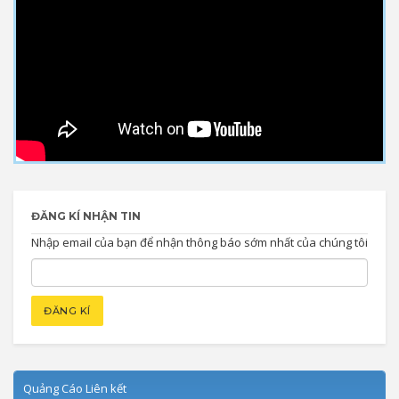
ĐĂNG KÍ NHẬN TIN
Nhập email của bạn để nhận thông báo sớm nhất của chúng tôi
Quảng Cáo Liên kết