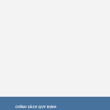
CHÍNH SÁCH QUY ĐỊNH