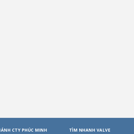
HÁNH CTY PHÚC MINH
TÌM NHANH VALVE