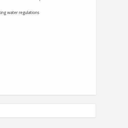
king water regulations